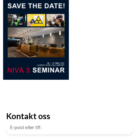
Kontakt oss