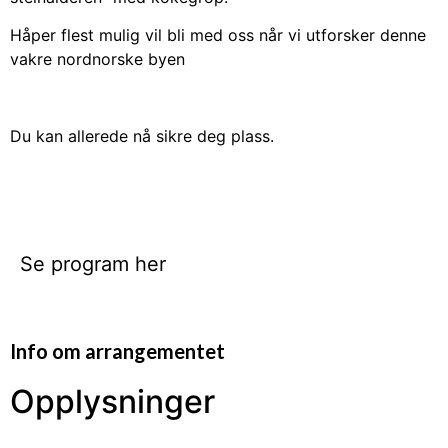
Håper flest mulig vil bli med oss når vi utforsker denne
vakre nordnorske byen
Du kan allerede nå sikre deg plass.
Se program her
Info om arrangementet
Opplysninger