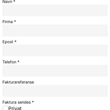
Navn
*
Firma
*
Epost
*
Telefon
*
Fakturareferanse
Faktura sendes
*
Privat