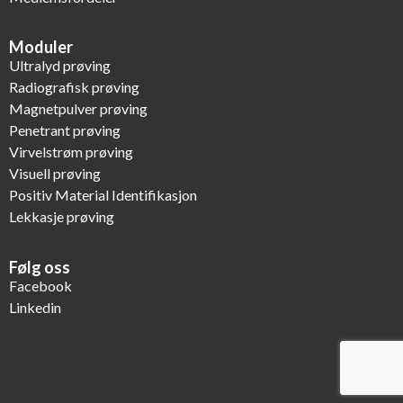
Moduler
Ultralyd prøving
Radiografisk prøving
Magnetpulver prøving
Penetrant prøving
Virvelstrøm prøving
Visuell prøving
Positiv Material Identifikasjon
Lekkasje prøving
Følg oss
Facebook
Linkedin