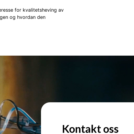
resse for kvalitetsheving av
gen og hvordan den
Kontakt oss