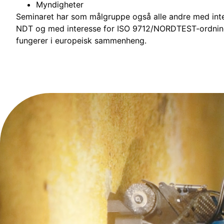
Myndigheter
Seminaret har som målgruppe også alle andre med inte
NDT og med interesse for ISO 9712/NORDTEST-ordnin
fungerer i europeisk sammenheng.