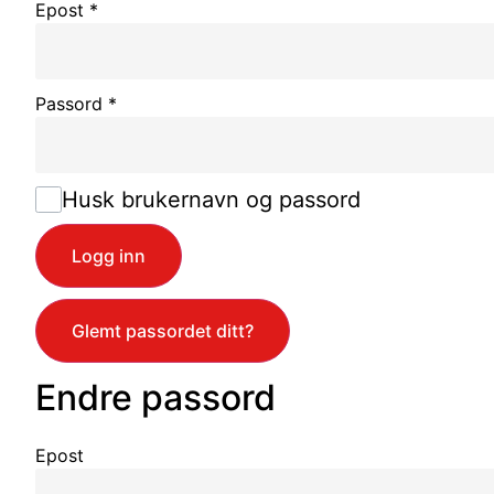
Epost
*
Passord
*
Husk brukernavn og passord
Logg inn
Glemt passordet ditt?
Endre passord
Epost