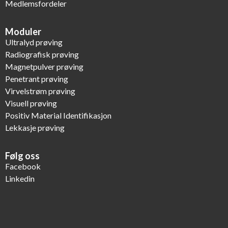
Medlemsfordeler
Moduler
Ultralyd prøving
Radiografisk prøving
Magnetpulver prøving
Penetrant prøving
Virvelstrøm prøving
Visuell prøving
Positiv Material Identifikasjon
Lekkasje prøving
Følg oss
Facebook
Linkedin