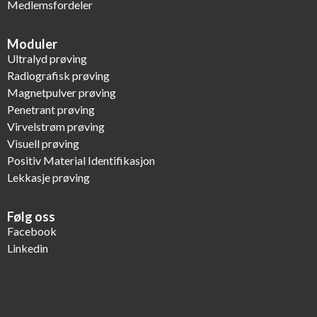
Medlemsfordeler
Moduler
Ultralyd prøving
Radiografisk prøving
Magnetpulver prøving
Penetrant prøving
Virvelstrøm prøving
Visuell prøving
Positiv Material Identifikasjon
Lekkasje prøving
Følg oss
Facebook
Linkedin