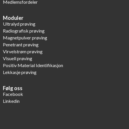
Medlemsfordeler
Moduler
Ultralyd prøving
Radiografisk prøving
Magnetpulver prøving
Penetrant prøving
Virvelstrøm prøving
Visuell prøving
Positiv Material Identifikasjon
Lekkasje prøving
Følg oss
Facebook
Linkedin