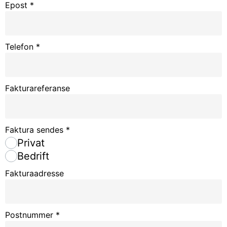
Epost
*
Telefon
*
Fakturareferanse
Faktura sendes
*
Privat
Bedrift
Fakturaadresse
Postnummer
*