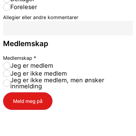
Foreleser
Allegier eller andre kommentarer
Medlemskap
Medlemskap
*
Jeg er medlem
Jeg er ikke medlem
Jeg er ikke medlem, men ønsker
innmelding
Meld meg på