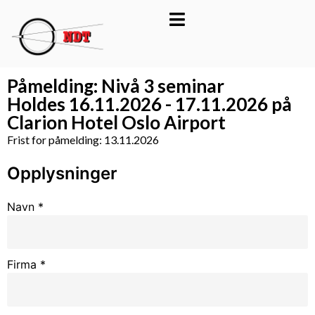
Påmelding: Nivå 3 seminar
Holdes 16.11.2026 - 17.11.2026 på
Clarion Hotel Oslo Airport
Frist for påmelding: 13.11.2026
Opplysninger
Navn
*
Firma
*