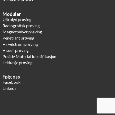
Moduler
Ultralyd prøving
Radiografisk prøving
Magnetpulver prøving
Penetrant prøving
Virvelstrøm prøving
Visuell prøving
Positiv Material Identifikasjon
Lekkasje prøving
Følg oss
Facebook
Linkedin