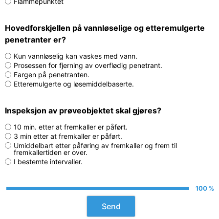
Flammepunktet
Hovedforskjellen på vannløselige og etteremulgerte
penetranter er?
Kun vannløselig kan vaskes med vann.
Prosessen for fjerning av overflødig penetrant.
Fargen på penetranten.
Etteremulgerte og løsemiddelbaserte.
Inspeksjon av prøveobjektet skal gjøres?
10 min. etter at fremkaller er påført.
3 min etter at fremkaller er påført.
Umiddelbart etter påføring av fremkaller og frem til
fremkallertiden er over.
I bestemte intervaller.
100 %