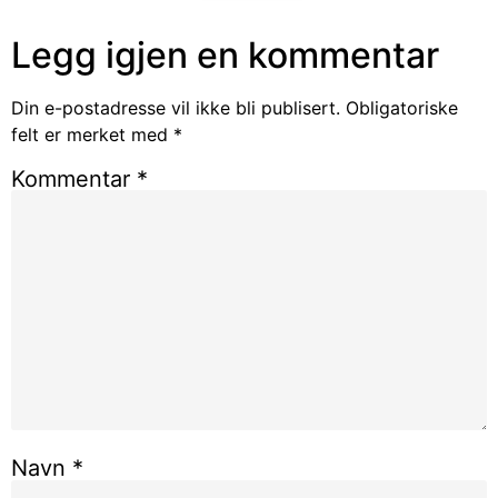
Legg igjen en kommentar
Din e-postadresse vil ikke bli publisert.
Obligatoriske
felt er merket med
*
Kommentar
*
Navn
*