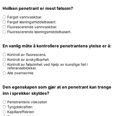
Hvilken penetrant er mest følsom?
Farget vannvaskbar.
Farget løsningsmiddelbasert.
Fluorescerende vannvaskbar.
Fluorescerende løsningsmiddelbasert.
En vanlig måte å kontrollere penetrantens ytelse er å:
Kontroll av fluorescens.
Kontroll av avskyllbarhet.
Kontroll av følsomhet ved hjelp av kunstige feil i
referanseblokker.
Alle overnevnte
Den egenskapen som gjør at en penetrant kan trenge
inn i sprekker skyldes?
Penetrantens viskositet
Tyngdekraften
Kapillareffekten