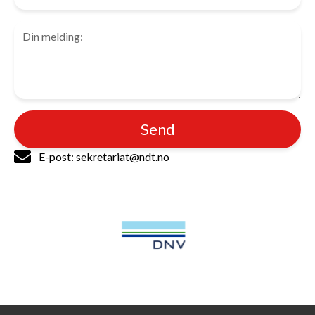
Send
E-post: sekretariat@ndt.no