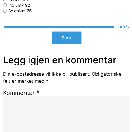
Iridium-192
Selenium 75
100 %
Legg igjen en kommentar
Din e-postadresse vil ikke bli publisert.
Obligatoriske
felt er merket med
*
Kommentar
*