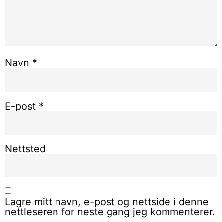
Navn
*
E-post
*
Nettsted
Lagre mitt navn, e-post og nettside i denne
nettleseren for neste gang jeg kommenterer.