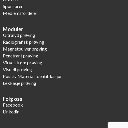
Sponsorer
Medlemsfordeler
Moduler
Ultralyd prøving
Radiografisk prøving
Magnetpulver prøving
Penetrant prøving
Virvelstrøm prøving
Visuell prøving
Positiv Material Identifikasjon
Lekkasje prøving
Følg oss
Facebook
Linkedin